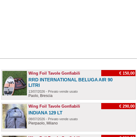
Wing Foil Tavole Gonfiabili
€ 150,00
RRD INTERNATIONAL BELUGA AIR 90
LITRI
13/07/2026 - Privato vende usato
Paolo, Brescia
Wing Foil Tavole Gonfiabili
€ 290,00
INDIANA 129 LT
08/07/2026 - Privato vende usato
Pierpaolo, Milano