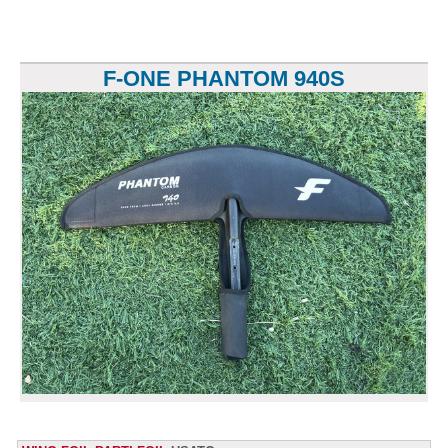
F-ONE PHANTOM 940S