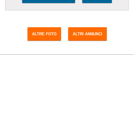
ALTRE FOTO
ALTRI ANNUNCI