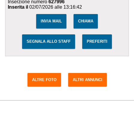
Inserzione numero
627996
Inserita il
02/07/2026 alle 13:16:42
INVIA MAIL
CHIAMA
SEGNALA ALLO STAFF
PREFERITI
ALTRE FOTO
ALTRI ANNUNCI