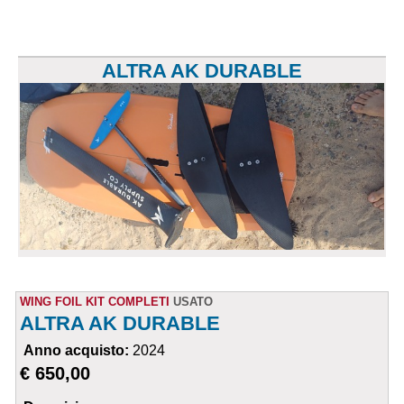
ALTRA AK DURABLE
WING FOIL KIT COMPLETI
USATO
ALTRA AK DURABLE
Anno acquisto:
2024
€ 650,00