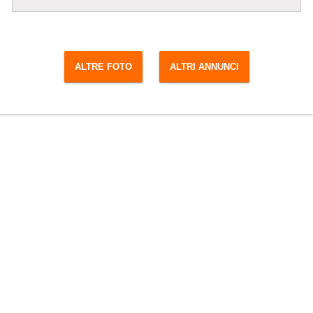
ALTRE FOTO
ALTRI ANNUNCI