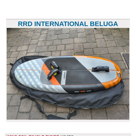
RRD INTERNATIONAL BELUGA