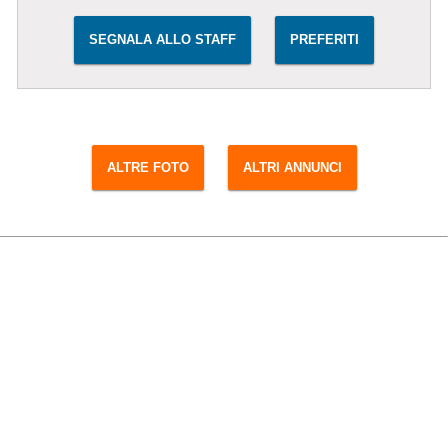
SEGNALA ALLO STAFF
PREFERITI
ALTRE FOTO
ALTRI ANNUNCI