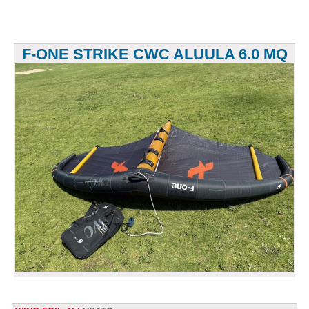
F-ONE STRIKE CWC ALUULA 6.0 MQ