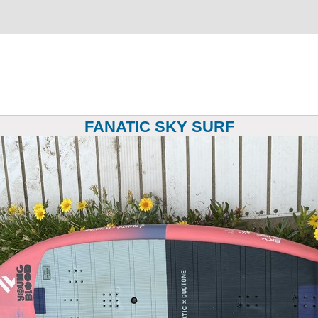
FANATIC SKY SURF