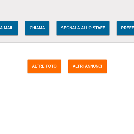
IA MAIL
CHIAMA
SEGNALA ALLO STAFF
PREFE
ALTRE FOTO
ALTRI ANNUNCI