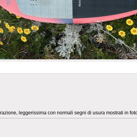
parazione, leggerissima con normali segni di usura mostrati in fot