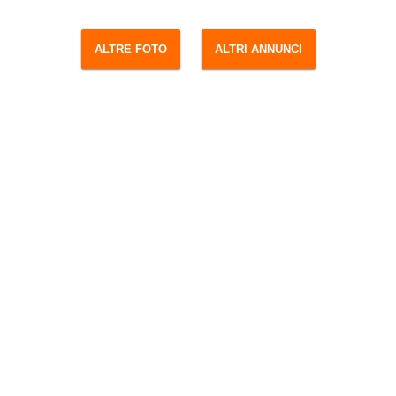
ALTRE FOTO
ALTRI ANNUNCI