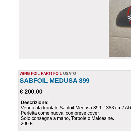
WING FOIL PARTI FOIL
USATO
SABFOIL MEDUSA 899
€ 200,00
Descrizione:
Vendo ala frontale Sabfoil Medusa 899, 1383 cm2 AR:
Perfetta come nuova, comprese cover.
Solo consegna a mano, Torbole o Malcesine.
200 €