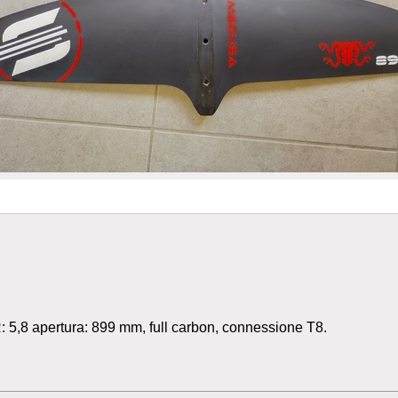
 5,8 apertura: 899 mm, full carbon, connessione T8.