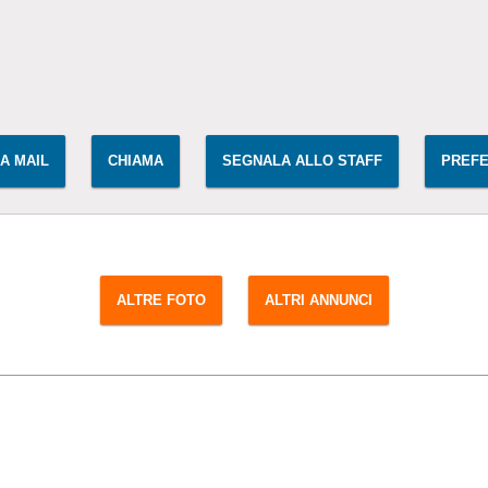
IA MAIL
CHIAMA
SEGNALA ALLO STAFF
PREFE
ALTRE FOTO
ALTRI ANNUNCI