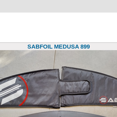
SABFOIL MEDUSA 899