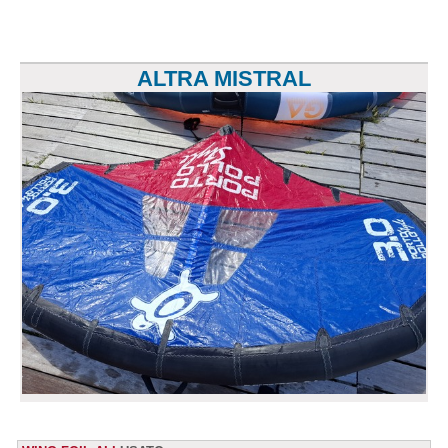
ALTRA MISTRAL