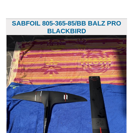
SABFOIL 805-365-85/BB BALZ PRO
BLACKBIRD