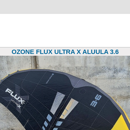
OZONE FLUX ULTRA X ALUULA 3.6