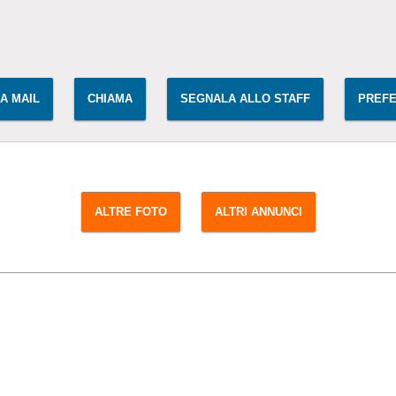
IA MAIL
CHIAMA
SEGNALA ALLO STAFF
PREFE
ALTRE FOTO
ALTRI ANNUNCI