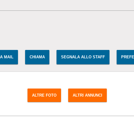
IA MAIL
CHIAMA
SEGNALA ALLO STAFF
PREFE
ALTRE FOTO
ALTRI ANNUNCI