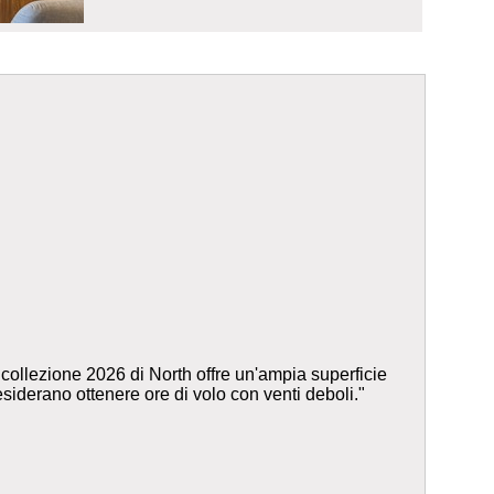
collezione 2026 di North offre un'ampia superficie
desiderano ottenere ore di volo con venti deboli."