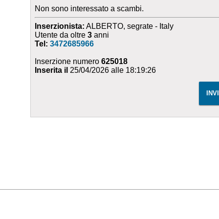
Non sono interessato a scambi.
Inserzionista:
ALBERTO, segrate - Italy
Utente da oltre
3
anni
Tel:
3472685966
Inserzione numero
625018
Inserita il
25/04/2026 alle 18:19:26
INV