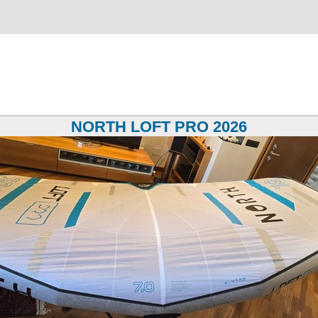
NORTH LOFT PRO 2026