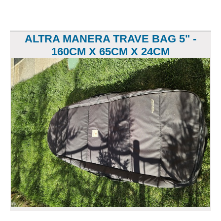
ALTRA MANERA TRAVE BAG 5" -
160CM X 65CM X 24CM