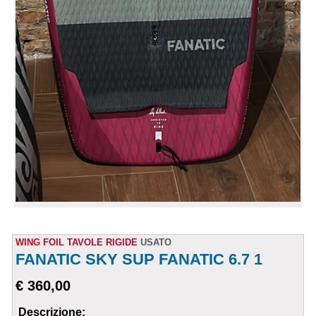
WING FOIL TAVOLE RIGIDE
USATO
FANATIC SKY SUP FANATIC 6.7 1
€ 360,00
Descrizione: