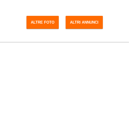
ALTRE FOTO
ALTRI ANNUNCI