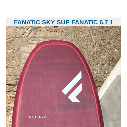
FANATIC SKY SUP FANATIC 6.7 1