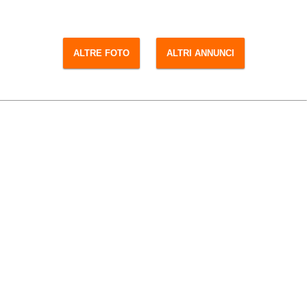
ALTRE FOTO
ALTRI ANNUNCI