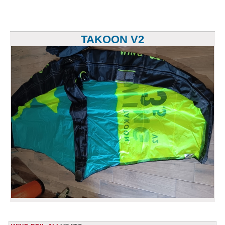
TAKOON V2