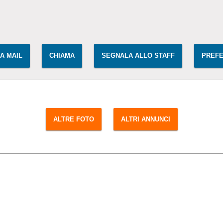
IA MAIL
CHIAMA
SEGNALA ALLO STAFF
PREFE
ALTRE FOTO
ALTRI ANNUNCI