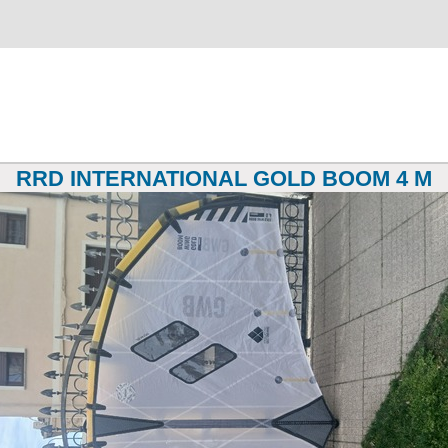
RRD INTERNATIONAL GOLD BOOM 4 M