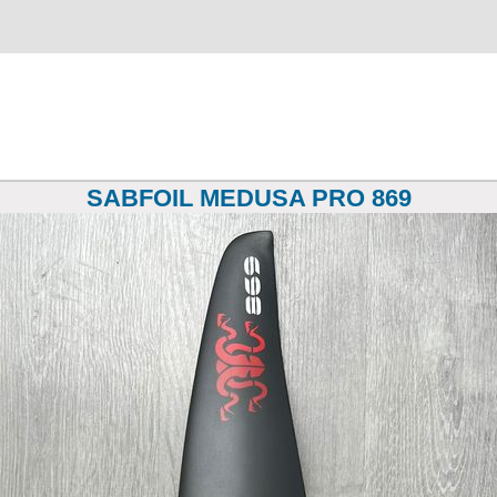
SABFOIL MEDUSA PRO 869