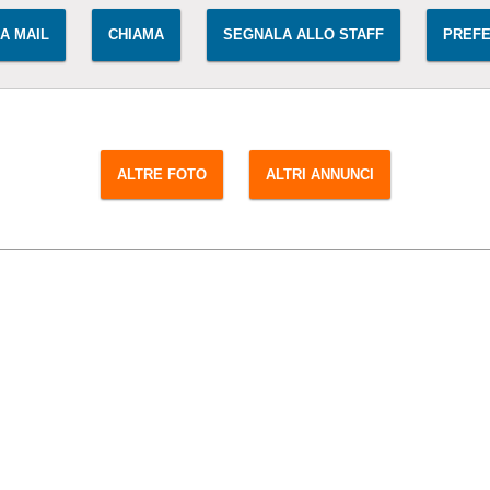
IA MAIL
CHIAMA
SEGNALA ALLO STAFF
PREFE
ALTRE FOTO
ALTRI ANNUNCI